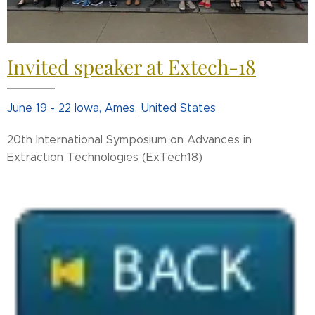
Invited speaker at Extech-18
June 19 - 22 Iowa, Ames, United States
20th International Symposium on Advances in
Extraction Technologies (ExTech18)