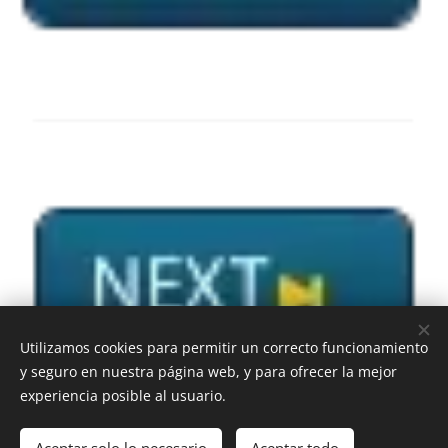
Utilizamos cookies para permitir un correcto funcionamiento
y seguro en nuestra página web, y para ofrecer la mejor
experiencia posible al usuario.