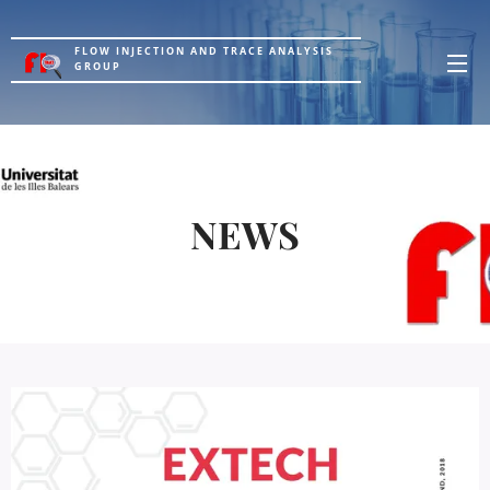
FLOW INJECTION AND TRACE ANALYSIS
GROUP
NEWS