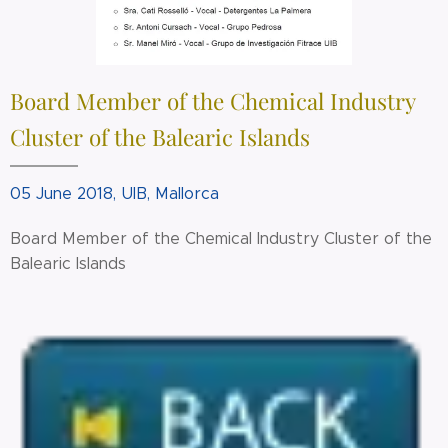
Board Member of the Chemical Industry
Cluster of the Balearic Islands
05 June 2018, UIB, Mallorca
Board Member of the Chemical Industry Cluster of the
Balearic Islands