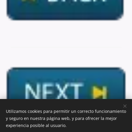
Utilizamos cookies para permitir un correcto funcionamiento
y seguro en nuestra página web, y para ofrecer la mejor
experiencia posible al usuario.